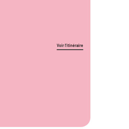
Voir l’itinéraire