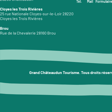
Tél.
Mail
Formulair
Cloyes les Trois Rivières
25 rue Nationale Cloyes-sur-le-Loir 28220
Cloyes les Trois Rivières
Brou
Rue de la Chevalerie 28160 Brou
Grand Châteaudun Tourisme. Tous droits réser