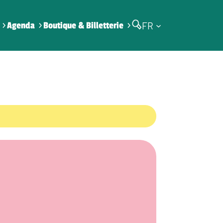
FR
Agenda
Boutique & Billetterie