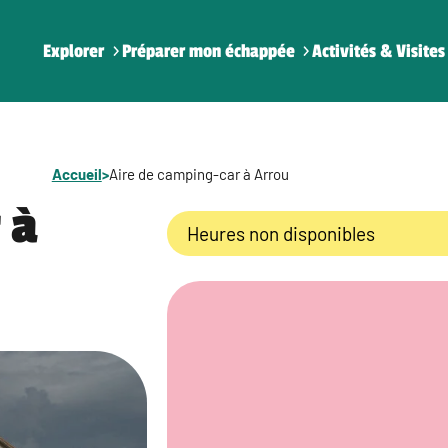
Explorer
Préparer mon échappée
Activités & Visites
Accueil
>
Aire de camping-car à Arrou
 à
Heures non disponibles