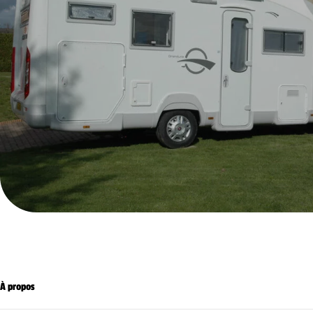
À propos