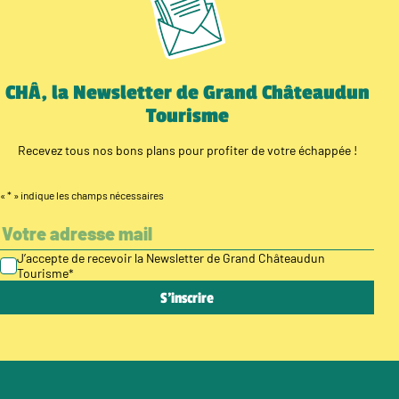
CHÂ, la Newsletter de Grand Châteaudun
Tourisme
Recevez tous nos bons plans pour profiter de votre échappée !
«
*
» indique les champs nécessaires
J’accepte de recevoir la Newsletter de Grand Châteaudun
Tourisme
*