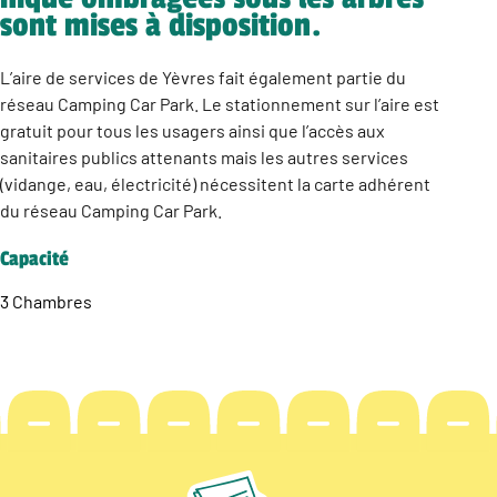
sont mises à disposition.
L’aire de services de Yèvres fait également partie du
réseau Camping Car Park. Le stationnement sur l’aire est
gratuit pour tous les usagers ainsi que l’accès aux
sanitaires publics attenants mais les autres services
(vidange, eau, électricité) nécessitent la carte adhérent
du réseau Camping Car Park.
Capacité
3 Chambres