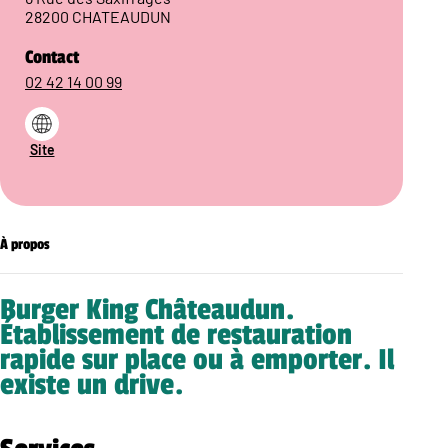
28200 CHATEAUDUN
Contact
02 42 14 00 99
Site
À propos
Burger King Châteaudun.
Établissement de restauration
rapide sur place ou à emporter. Il
existe un drive.