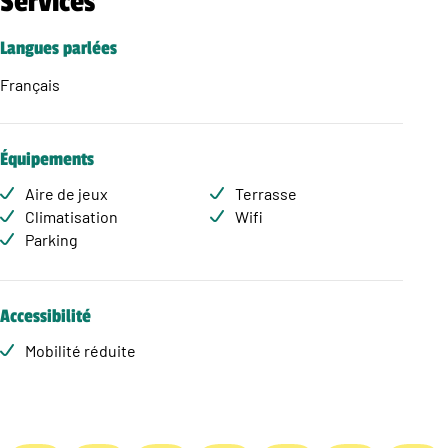
Services
Langues parlées
Français
Équipements
Aire de jeux
Terrasse
Climatisation
Wifi
Parking
Accessibilité
Mobilité réduite