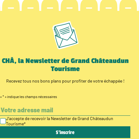
CHÂ, la Newsletter de Grand Châteaudun
Tourisme
Recevez tous nos bons plans pour profiter de votre échappée !
«
*
» indique les champs nécessaires
J’accepte de recevoir la Newsletter de Grand Châteaudun
Tourisme
*