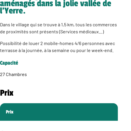
aménagés dans la jolie vallée de
l’Yerre.
Dans le village qui se trouve à 1,5 km, tous les commerces
de proximités sont présents (Services médicaux…)
Possibilité de louer 2 mobile-homes 4/6 personnes avec
terrasse à la journée, à la semaine ou pour le week-end.
Capacité
27 Chambres
Prix
Prix