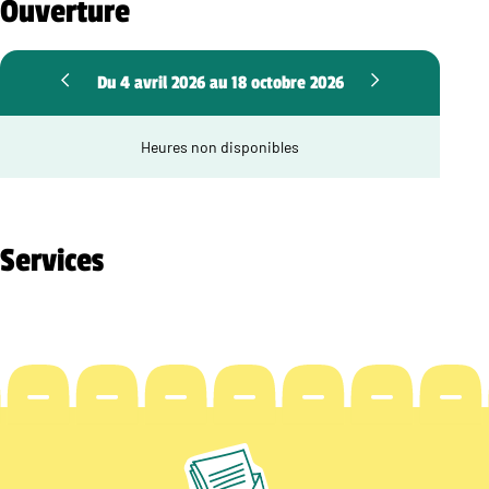
Ouverture
Du 4 avril 2026 au 18 octobre 2026
Heures non disponibles
Services