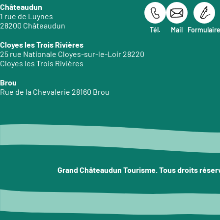
Châteaudun
1 rue de Luynes
28200 Châteaudun
Tél.
Mail
Formulair
Cloyes les Trois Rivières
25 rue Nationale Cloyes-sur-le-Loir 28220
Cloyes les Trois Rivières
Brou
Rue de la Chevalerie 28160 Brou
Grand Châteaudun Tourisme. Tous droits réser