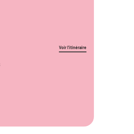
Voir l’itinéraire
S