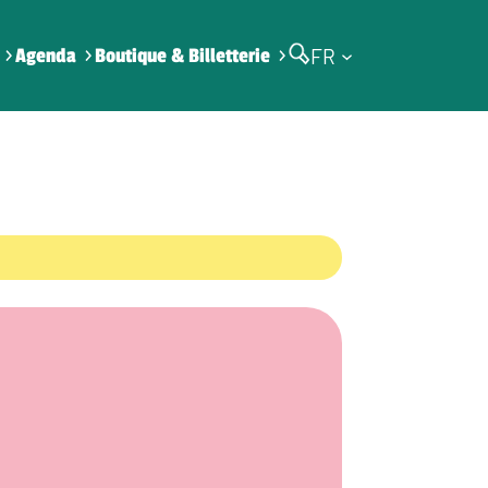
FR
Agenda
Boutique & Billetterie