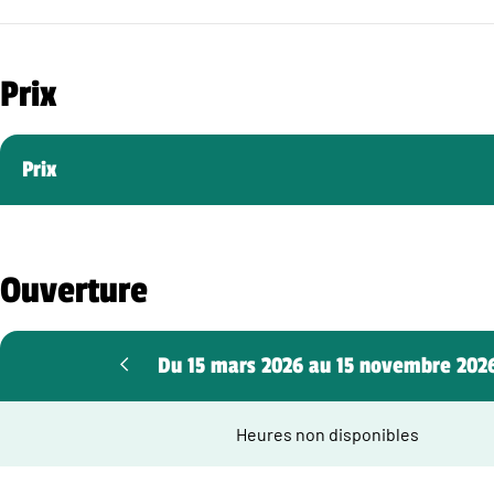
Prix
Prix
Ouverture
Du 15 mars 2026 au 15 novembre 202
Heures non disponibles