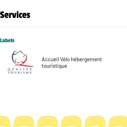
Services
Labels
Accueil Vélo hébergement
touristique