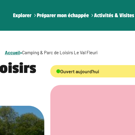
Explorer
Préparer mon échappée
Activités & Visites
Accueil
>
Camping & Parc de Loisirs Le Val Fleuri
oisirs
Ouvert aujourd'hui