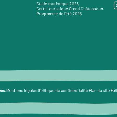
Guide touristique 2026
Carte touristique Grand Châteaudun
Programme de l’été 2026
e
vés.
Fai
Mentions légales
Politique de confidentialité
Plan du site