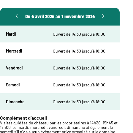
Du 6 avril 2026 au 1 novembre 2026
Mardi
Ouvert de 14:30 jusqu’à 18:00
Mercredi
Ouvert de 14:30 jusqu’à 18:00
Vendredi
Ouvert de 14:30 jusqu’à 18:00
Samedi
Ouvert de 14:30 jusqu’à 18:00
Dimanche
Ouvert de 14:30 jusqu’à 18:00
Complément d’accueil
Visites guidées du château par les propriétaires à 14h30, 15h45 et
17h00 les mardi, mercredi, vendredi, dimanche et également le
samedi s’il n’y a aucun évènement privé organisé sur le domaine.