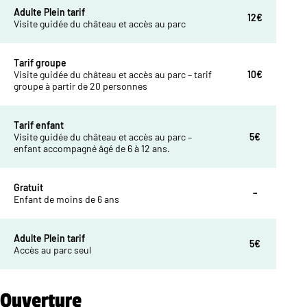
Adulte Plein tarif
12€
Visite guidée du château et accès au parc
Tarif groupe
Visite guidée du château et accès au parc – tarif
10€
groupe à partir de 20 personnes
Tarif enfant
Visite guidée du château et accès au parc –
5€
enfant accompagné âgé de 6 à 12 ans.
Gratuit
–
Enfant de moins de 6 ans
Adulte Plein tarif
5€
Accès au parc seul
Ouverture