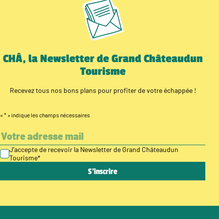
CHÂ, la Newsletter de Grand Châteaudun
Tourisme
Recevez tous nos bons plans pour profiter de votre échappée !
«
*
» indique les champs nécessaires
J’accepte de recevoir la Newsletter de Grand Châteaudun
Tourisme
*