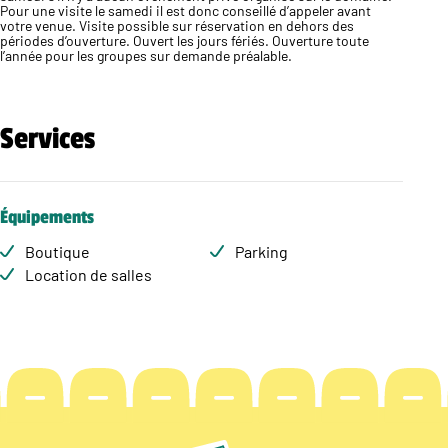
Pour une visite le samedi il est donc conseillé d’appeler avant
votre venue. Visite possible sur réservation en dehors des
périodes d’ouverture. Ouvert les jours fériés. Ouverture toute
l’année pour les groupes sur demande préalable.
Services
Équipements
Boutique
Parking
Location de salles