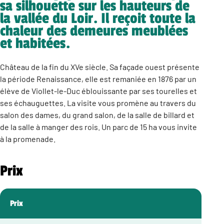
sa silhouette sur les hauteurs de
la vallée du Loir. Il reçoit toute la
chaleur des demeures meublées
et habitées.
Château de la fin du XVe siècle. Sa façade ouest présente
la période Renaissance, elle est remaniée en 1876 par un
élève de Viollet-le-Duc éblouissante par ses tourelles et
ses échauguettes. La visite vous promène au travers du
salon des dames, du grand salon, de la salle de billard et
de la salle à manger des rois. Un parc de 15 ha vous invite
à la promenade.
Prix
Prix