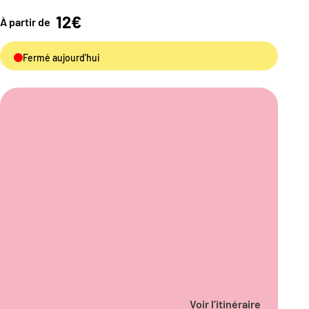
12€
À partir de
Fermé aujourd'hui
Voir l’itinéraire