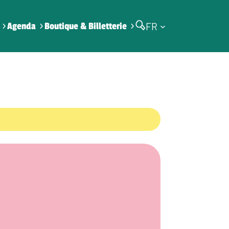
FR
Agenda
Boutique & Billetterie