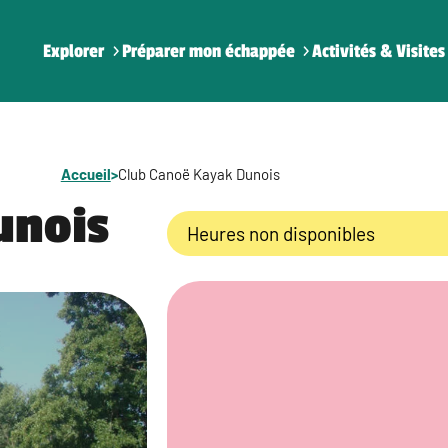
Explorer
Préparer mon échappée
Activités & Visites
Accueil
>
Club Canoë Kayak Dunois
unois
Heures non disponibles