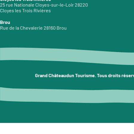
25 rue Nationale Cloyes-sur-le-Loir 28220
Cloyes les Trois Rivières
Brou
Rue de la Chevalerie 28160 Brou
Grand Châteaudun Tourisme. Tous droits réser