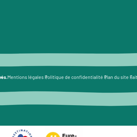
vés.
Fai
Mentions légales
Politique de confidentialité
Plan du site