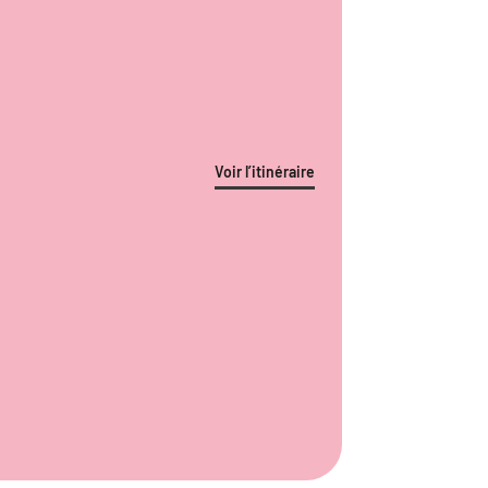
Voir l’itinéraire