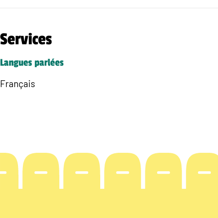
Services
Langues parlées
Français