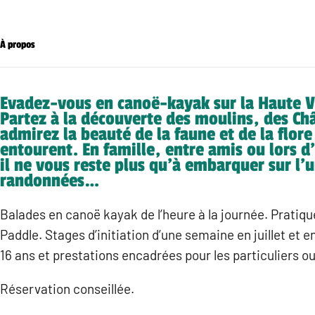
À propos
Evadez-vous en canoë-kayak sur la Haute Va
Partez à la découverte des moulins, des Ch
admirez la beauté de la faune et de la flore
entourent. En famille, entre amis ou lors 
il ne vous reste plus qu’à embarquer sur l’
randonnées…
Balades en canoë kayak de l’heure à la journée. Pratiq
Paddle. Stages d’initiation d’une semaine en juillet et en
16 ans et prestations encadrées pour les particuliers ou
Réservation conseillée.