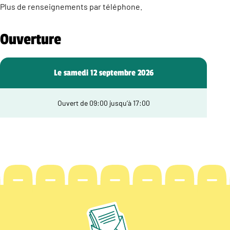
Plus de renseignements par téléphone.
Ouverture
Le samedi 12 septembre 2026
Ouvert de 09:00 jusqu’à 17:00