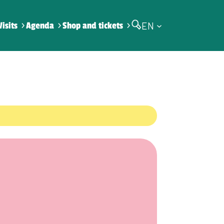
EN
Visits
Agenda
Shop and tickets