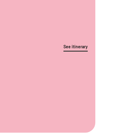
See itinerary