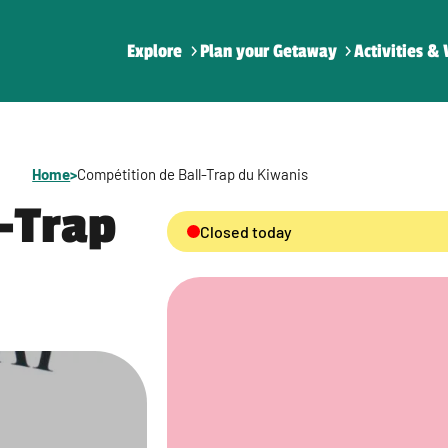
Explore
Plan your Getaway
Activities & 
Home
>
Compétition de Ball-Trap du Kiwanis
-Trap
Closed today