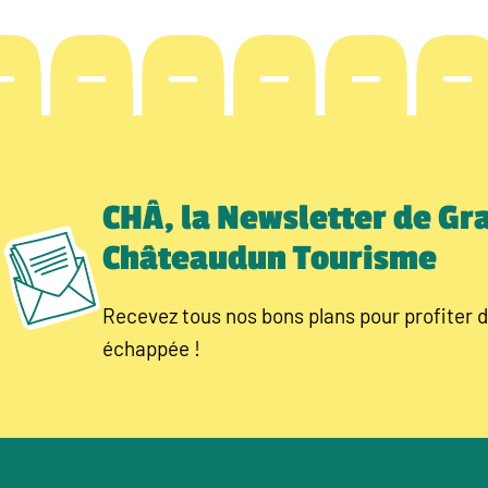
CHÂ, la Newsletter de Gr
Châteaudun Tourisme
Recevez tous nos bons plans pour profiter d
échappée !