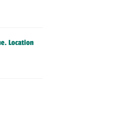
ue. Location