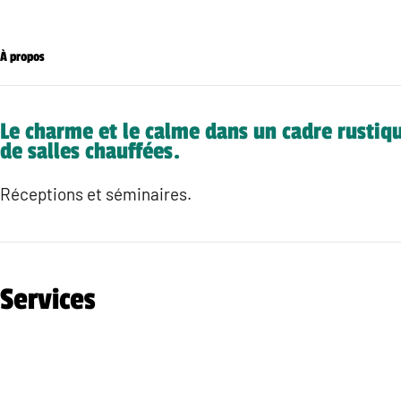
À propos
Le charme et le calme dans un cadre rustiq
de salles chauffées.
Réceptions et séminaires.
Services