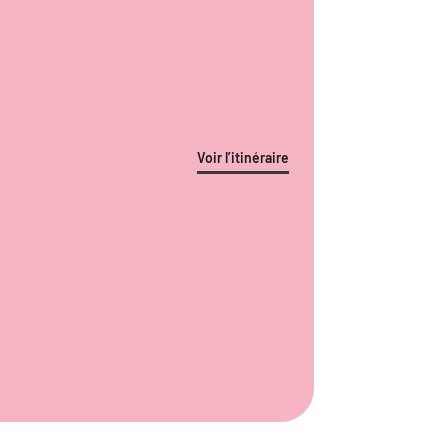
Voir l’itinéraire