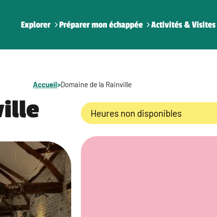
Explorer
Préparer mon échappée
Activités & Visites
Accueil
>
Domaine de la Rainville
ille
Heures non disponibles