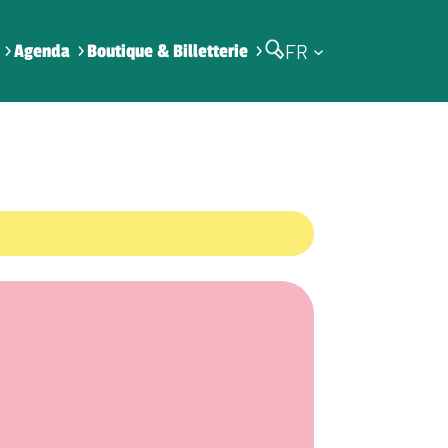
FR
Agenda
Boutique & Billetterie