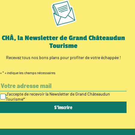
CHÂ, la Newsletter de Grand Châteaudun
Tourisme
Recevez tous nos bons plans pour profiter de votre échappée !
«
*
» indique les champs nécessaires
J’accepte de recevoir la Newsletter de Grand Châteaudun
Tourisme
*