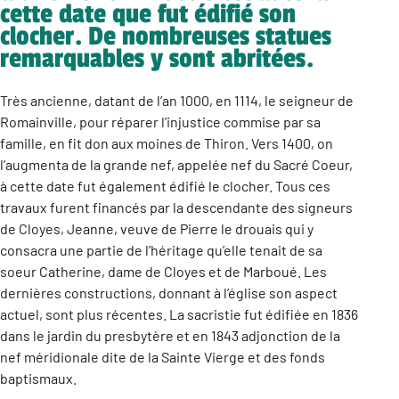
cette date que fut édifié son
clocher. De nombreuses statues
remarquables y sont abritées.
Très ancienne, datant de l’an 1000, en 1114, le seigneur de
Romainville, pour réparer l’injustice commise par sa
famille, en fit don aux moines de Thiron. Vers 1400, on
l’augmenta de la grande nef, appelée nef du Sacré Coeur,
à cette date fut également édifié le clocher. Tous ces
travaux furent financés par la descendante des signeurs
de Cloyes, Jeanne, veuve de Pierre le drouais qui y
consacra une partie de l’héritage qu’elle tenait de sa
soeur Catherine, dame de Cloyes et de Marboué. Les
dernières constructions, donnant à l’église son aspect
actuel, sont plus récentes. La sacristie fut édifiée en 1836
dans le jardin du presbytère et en 1843 adjonction de la
nef méridionale dite de la Sainte Vierge et des fonds
baptismaux.