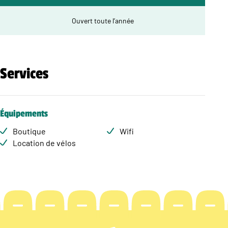
Ouvert toute l’année
Services
Équipements
Boutique
Wifi
Location de vélos