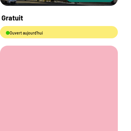
Gratuit
Ouvert aujourd'hui