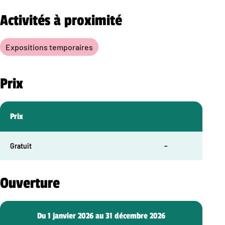
Activités à proximité
Expositions temporaires
Prix
Prix
Gratuit
–
Ouverture
Du 1 janvier 2026 au 31 décembre 2026