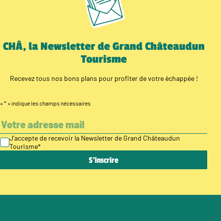
CHÂ, la Newsletter de Grand Châteaudun
Tourisme
Recevez tous nos bons plans pour profiter de votre échappée !
«
*
» indique les champs nécessaires
J’accepte de recevoir la Newsletter de Grand Châteaudun
Tourisme
*