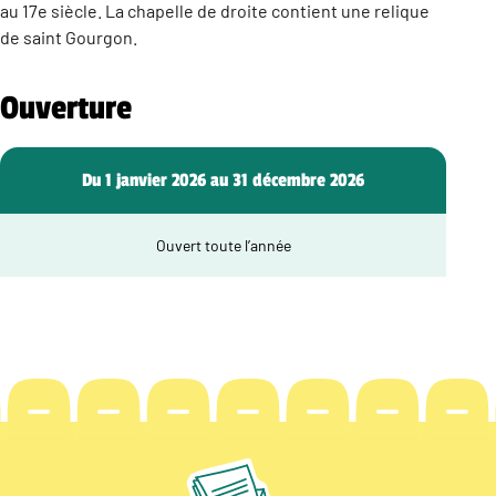
au 17e siècle. La chapelle de droite contient une relique
de saint Gourgon.
Ouverture
Du 1 janvier 2026 au 31 décembre 2026
Ouvert toute l’année