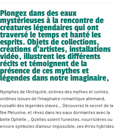
Plongez dans des eaux
mystérieuses à la rencontre de
créatures légendaires qui ont
traversé le temps et hanté les
esprits. Objets de collections,
créations d’artistes, installations
vidéo, illustrent les différents
récits et témoignent de la
présence de ces mythes et
légendes dans notre imaginaire,
Nymphes de l’Antiquité, sirènes des mythes et contes,
ondines issues de l’imaginaire romantique allemand,
russalki des légendes slaves… Découvrez le secret de la
fée Mélusine, et rêvez dans les eaux dormantes avec la
belle Ophélie… Qu’elles soient funestes, nourricières ou
encore symboles d’amour impossible, ces êtres hybrides