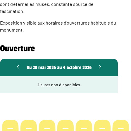
sont d’éternelles muses, constante source de
fascination.
Exposition visible aux horaires d’ouvertures habituels du
monument.
Ouverture
Du 28 mai 2026 au 4 octobre 2026
Heures non disponibles