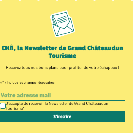
CHÂ, la Newsletter de Grand Châteaudun
Tourisme
Recevez tous nos bons plans pour profiter de votre échappée !
«
*
» indique les champs nécessaires
J’accepte de recevoir la Newsletter de Grand Châteaudun
Tourisme
*