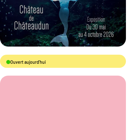
Ouvert aujourd'hui