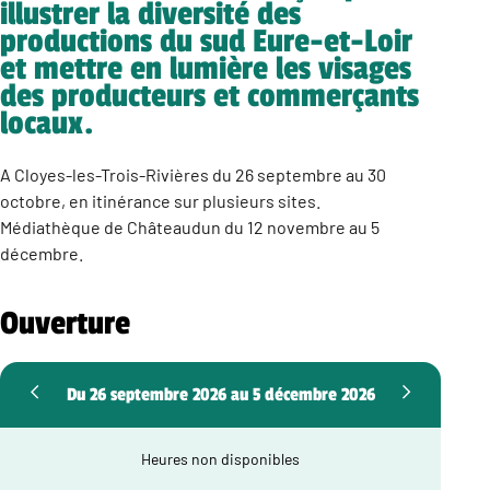
illustrer la diversité des
productions du sud Eure-et-Loir
et mettre en lumière les visages
des producteurs et commerçants
locaux.
A Cloyes-les-Trois-Rivières du 26 septembre au 30
octobre, en itinérance sur plusieurs sites.
Médiathèque de Châteaudun du 12 novembre au 5
décembre.
Ouverture
Du 26 septembre 2026 au 5 décembre 2026
Heures non disponibles