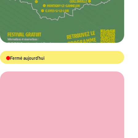
Fermé aujourd'hui