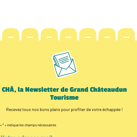
CHÂ, la Newsletter de Grand Châteaudun
Tourisme
Recevez tous nos bons plans pour profiter de votre échappée !
«
*
» indique les champs nécessaires