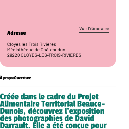
Voir l’itinéraire
Adresse
Cloyes les Trois Rivières
Médiathèque de Châteaudun
28220 CLOYES-LES-TROIS-RIVIERES
À propos
Ouverture
Créée dans le cadre du Projet
Alimentaire Territorial Beauce-
Dunois, découvrez l’exposition
des photographies de David
Darrault. Elle a été conçue pour