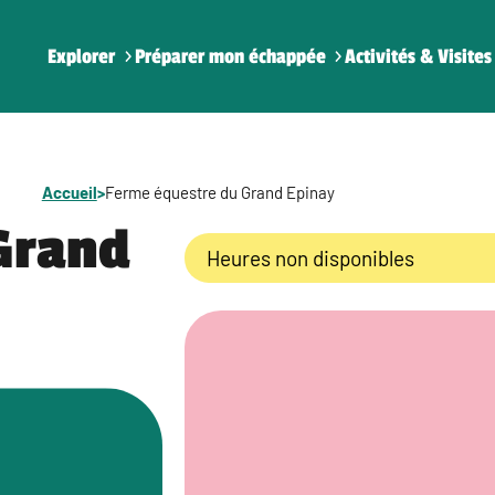
Explorer
Préparer mon échappée
Activités & Visites
Accueil
>
Ferme équestre du Grand Epinay
Grand
Heures non disponibles