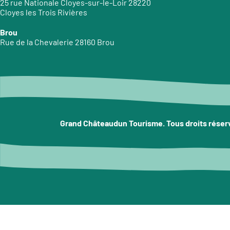
25 rue Nationale Cloyes-sur-le-Loir 28220
Cloyes les Trois Rivières
Brou
Rue de la Chevalerie 28160 Brou
Grand Châteaudun Tourisme. Tous droits réser