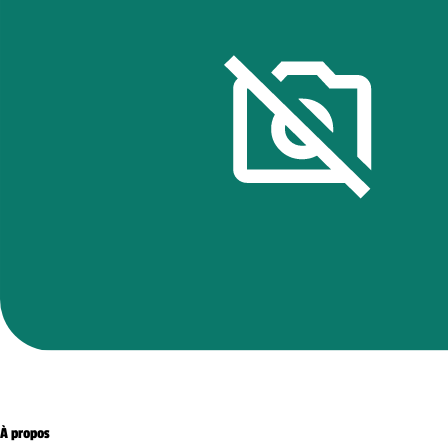
À propos