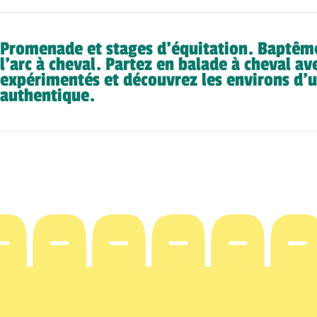
Promenade et stages d’équitation. Baptême
l’arc à cheval. Partez en balade à cheval av
expérimentés et découvrez les environs d’
authentique.