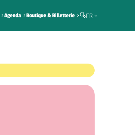
FR
Agenda
Boutique & Billetterie