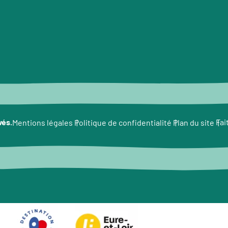
vés.
Fai
Mentions légales
Politique de confidentialité
Plan du site