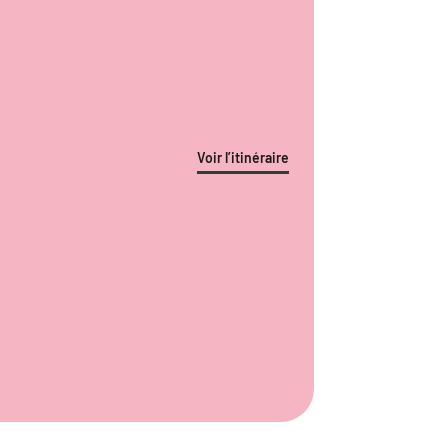
Voir l’itinéraire