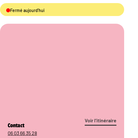
Fermé aujourd'hui
Voir l’itinéraire
Contact
06 03 66 35 28