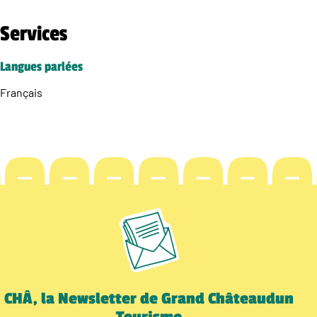
Services
Langues parlées
Français
CHÂ, la Newsletter de Grand Châteaudun