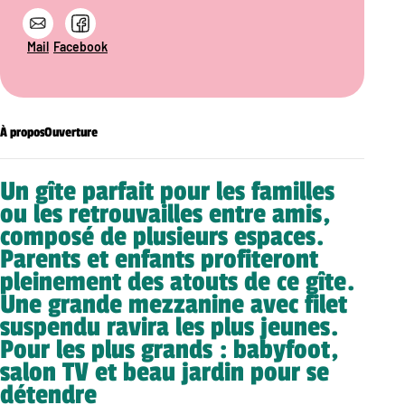
Mail
Facebook
À propos
Ouverture
Un gîte parfait pour les familles
ou les retrouvailles entre amis,
composé de plusieurs espaces.
Parents et enfants profiteront
pleinement des atouts de ce gîte.
Une grande mezzanine avec filet
suspendu ravira les plus jeunes.
Pour les plus grands : babyfoot,
salon TV et beau jardin pour se
détendre