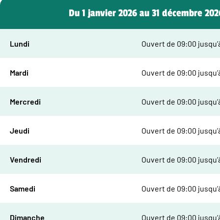
Du 1 janvier 2026 au 31 décembre 202
Lundi
Ouvert de 09:00 jusqu’
Mardi
Ouvert de 09:00 jusqu’
Mercredi
Ouvert de 09:00 jusqu’
Jeudi
Ouvert de 09:00 jusqu’
Vendredi
Ouvert de 09:00 jusqu’
Samedi
Ouvert de 09:00 jusqu’
Dimanche
Ouvert de 09:00 jusqu’