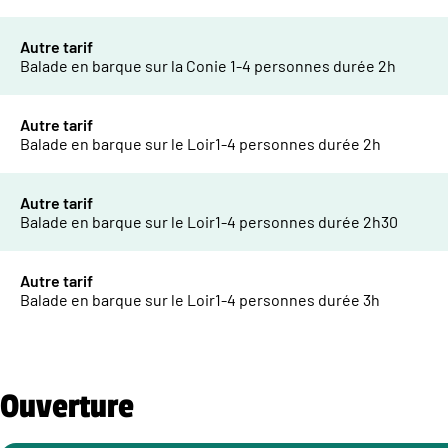
Autre tarif
Balade en barque sur la Conie 1-4 personnes durée 2h
Autre tarif
Balade en barque sur le Loir1-4 personnes durée 2h
Autre tarif
Balade en barque sur le Loir1-4 personnes durée 2h30
Autre tarif
Balade en barque sur le Loir1-4 personnes durée 3h
Ouverture