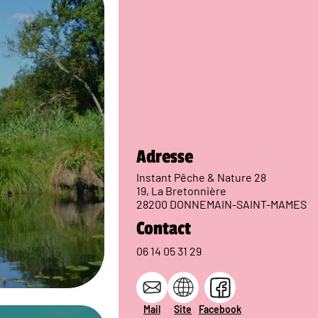
Adresse
Instant Pêche & Nature 28
19, La Bretonnière
28200 DONNEMAIN-SAINT-MAMES
Contact
06 14 05 31 29
Mail
Site
Facebook