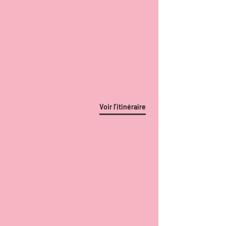
Voir l’itinéraire