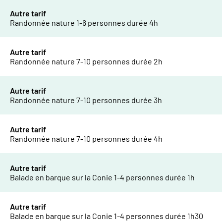
Autre tarif
Randonnée nature 1-6 personnes durée 4h
Autre tarif
Randonnée nature 7-10 personnes durée 2h
Autre tarif
Randonnée nature 7-10 personnes durée 3h
Autre tarif
Randonnée nature 7-10 personnes durée 4h
Autre tarif
Balade en barque sur la Conie 1-4 personnes durée 1h
Autre tarif
Balade en barque sur la Conie 1-4 personnes durée 1h30