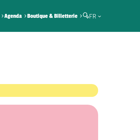
FR
Agenda
Boutique & Billetterie