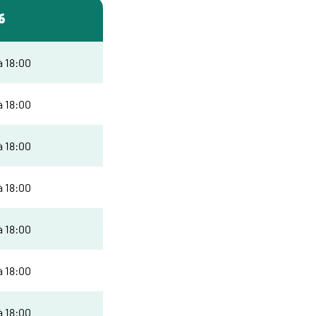
6
à 18:00
à 18:00
à 18:00
à 18:00
à 18:00
à 18:00
à 18:00