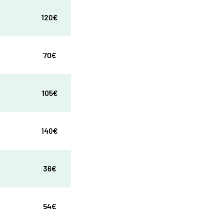
120€
70€
105€
140€
36€
54€