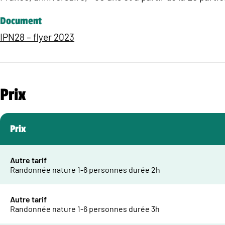
Document
IPN28 – flyer 2023
Prix
Prix
Autre tarif
Randonnée nature 1-6 personnes durée 2h
Autre tarif
Randonnée nature 1-6 personnes durée 3h