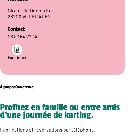
Circuit de Dunois Kart
28200 VILLEMAURY
Contact
06 80 64 72 14
Facebook
À propos
Ouverture
Profitez en famille ou entre amis
d’une journée de karting.
Informations et réservations par téléphone.