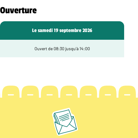
Ouverture
Le samedi 19 septembre 2026
Ouvert de 08:30 jusqu’à 14:00