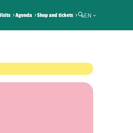
EN
Visits
Agenda
Shop and tickets