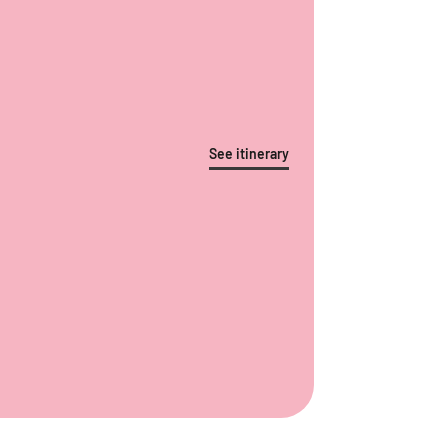
See itinerary