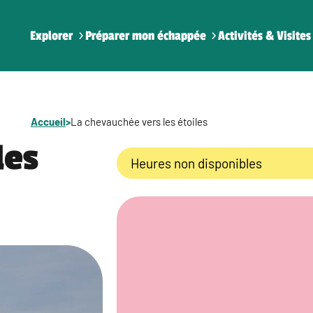
Explorer
Préparer mon échappée
Activités & Visites
Accueil
>
La chevauchée vers les étoiles
les
Heures non disponibles