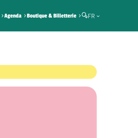
FR
Agenda
Boutique & Billetterie