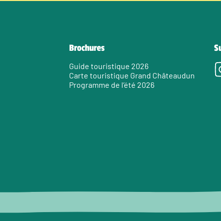
Brochures
S
Guide touristique 2026
Carte touristique Grand Châteaudun
Programme de l’été 2026
e