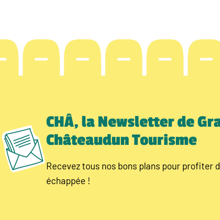
CHÂ, la Newsletter de Gr
Châteaudun Tourisme
Recevez tous nos bons plans pour profiter d
échappée !