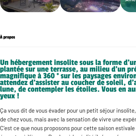
À propos
Un hébergement insolite sous la forme d’un
plantée sur une terrasse, au milieu d’un pr
magnifique à 360 ° sur les paysages enviro
attendez d’assister au coucher de soleil, d’
lune, de contempler les étoiles. Vous en au
yeux !
Ça vous dit de vous évader pour un petit séjour insolite
de chez vous, mais avec la sensation de vivre une expér
C’est ce que nous proposons pour cette saison estivale