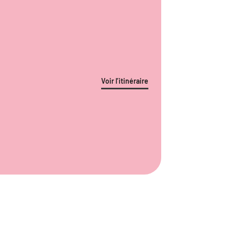
Voir l’itinéraire