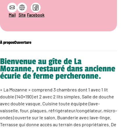
Mail
Site
Facebook
À propos
Ouverture
Bienvenue au gîte de La
Mozanne, restauré dans ancienne
écurie de ferme percheronne.
« La Mozanne » comprend 3 chambres dont 1 avec 1 lit
double (140×190) et 2 avec 2 lits simples. Salle de douche
avec double vasque. Cuisine toute équipée (lave-
vaisselle, four, plaques, réfrigérateur/congélateur, micro-
ondes) ouverte sur le salon. Buanderie avec lave-linge.
Terrasse qui donne accès au terrain des propriétaires. De