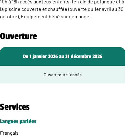
10h à 18h accès aux jeux enfants, terrain de pétanque et à
la piscine couverte et chauffée (ouverte du 1er avril au 30
octobre). Equipement bébé sur demande.
Ouverture
Du 1 janvier 2026 au 31 décembre 2026
Ouvert toute l’année
Services
Langues parlées
Français