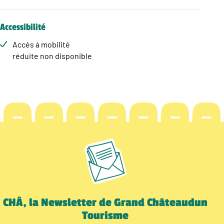
Accessibilité
Accès à mobilité
réduite non disponible
CHÂ, la Newsletter de Grand Châteaudun
Tourisme