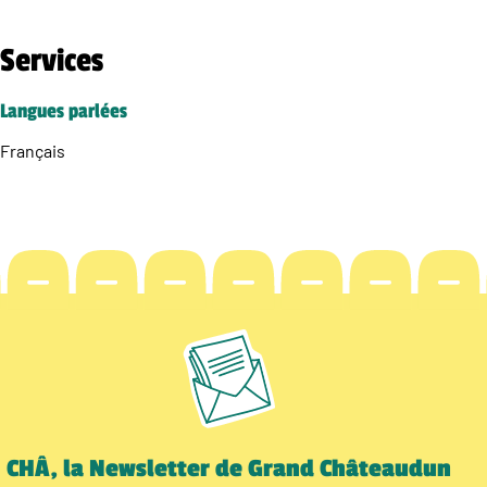
Services
Langues parlées
Français
CHÂ, la Newsletter de Grand Châteaudun