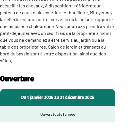
accueillir les chevaux. A disposition : réfrigérateur,
plateau de courtoisie, cafetière et bouilloire. Mitoyenne,
la sellerie est une petite merveille où la boiserie apporte
une ambiance chaleureuse. Vous pourrez y prendre votre
petit-déjeuner avec un œuf frais de la propriété à moins
que vous ne demandiez à être servis au jardin ou à la
table des propriétaires. Salon de jardin et transats au
bord du bassin sont à votre disposition, ainsi que des
vélos.
Ouverture
Du 1 janvier 2026 au 31 décembre 2026
Ouvert toute l’année