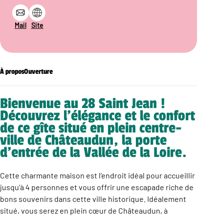
Mail
Site
À propos
Ouverture
Bienvenue au 28 Saint Jean !
Découvrez l’élégance et le confort
de ce gîte situé en plein centre-
ville de Châteaudun, la porte
d’entrée de la Vallée de la Loire.
Cette charmante maison est l’endroit idéal pour accueillir
jusqu’à 4 personnes et vous offrir une escapade riche de
bons souvenirs dans cette ville historique. Idéalement
situé, vous serez en plein cœur de Châteaudun, à