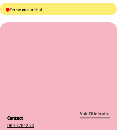
Fermé aujourd'hui
Voir l’itinéraire
Contact
06 79 79 12 70