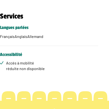
Services
Langues parlées
Français
Anglais
Allemand
Accessibilité
Accès à mobilité
réduite non disponible