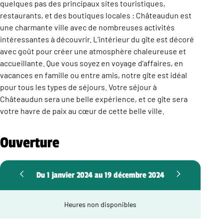
quelques pas des principaux sites touristiques,
restaurants, et des boutiques locales : Châteaudun est
une charmante ville avec de nombreuses activités
intéressantes à découvrir. L’intérieur du gîte est décoré
avec goût pour créer une atmosphère chaleureuse et
accueillante. Que vous soyez en voyage d’affaires, en
vacances en famille ou entre amis, notre gîte est idéal
pour tous les types de séjours. Votre séjour à
Châteaudun sera une belle expérience, et ce gîte sera
votre havre de paix au cœur de cette belle ville.
Ouverture
Du 1 janvier 2024 au 19 décembre 2024
Heures non disponibles