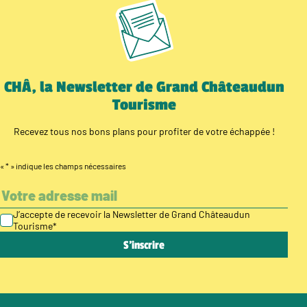
CHÂ, la Newsletter de Grand Châteaudun
Tourisme
Recevez tous nos bons plans pour profiter de votre échappée !
«
*
» indique les champs nécessaires
J’accepte de recevoir la Newsletter de Grand Châteaudun
Tourisme
*