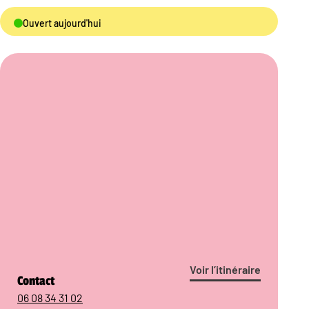
Ouvert aujourd'hui
Voir l’itinéraire
Contact
06 08 34 31 02