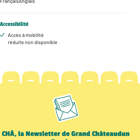
Français
Anglais
Accessibilité
Accès à mobilité
réduite non disponible
CHÂ, la Newsletter de Grand Châteaudun