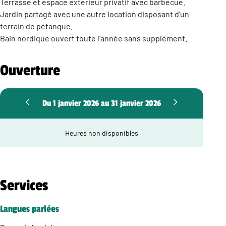
Terrasse et espace extérieur privatif avec barbecue.
Jardin partagé avec une autre location disposant d’un
terrain de pétanque.
Bain nordique ouvert toute l’année sans supplément.
Ouverture
Du 1 janvier 2026 au 31 janvier 2026
Heures non disponibles
Services
Langues parlées