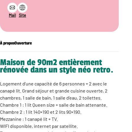
Mail
Site
À propos
Ouverture
Maison de 90m2 entièrement
rénovée dans un style néo retro.
Logement d’une capacité de 6 personnes + 2 avec le
canapé lit. Grand séjour et grande cuisine ouverte, 2
chambres, 1 salle de bain, 1 salle d’eau, 2 toilettes.
Chambre 1 : 1 lit Queen size + salle de bain attenante.
Chambre 2 : 1 lit 140×190 et 2 lits 90×190.
Mezzanine : 1 canapé lit + TV.
WIFI disponible, internet par satellite.