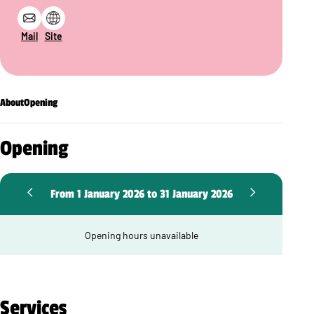
Mail
Site
About
Opening
Opening
From 1 January 2026 to 31 January 2026
Opening hours unavailable
Services