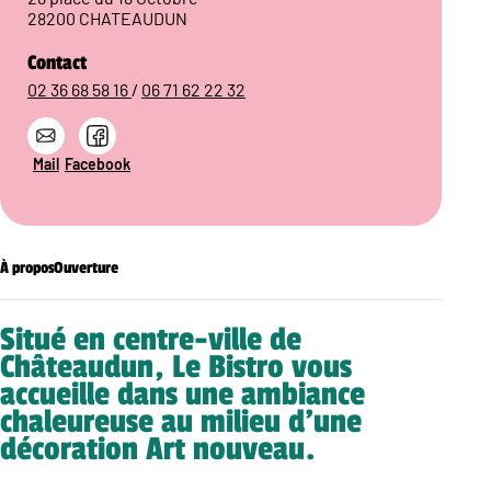
28200 CHATEAUDUN
Contact
02 36 68 58 16
/
06 71 62 22 32
Mail
Facebook
À propos
Ouverture
Situé en centre-ville de
Châteaudun, Le Bistro vous
accueille dans une ambiance
chaleureuse au milieu d’une
décoration Art nouveau.