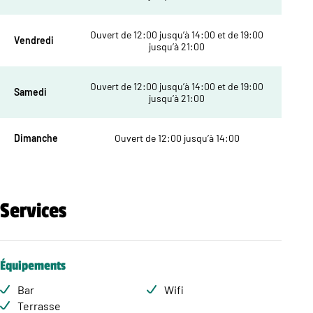
Ouvert de 12:00 jusqu’à 14:00 et de 19:00
Vendredi
jusqu’à 21:00
Ouvert de 12:00 jusqu’à 14:00 et de 19:00
Samedi
jusqu’à 21:00
Dimanche
Ouvert de 12:00 jusqu’à 14:00
Services
Équipements
Bar
Wifi
Terrasse