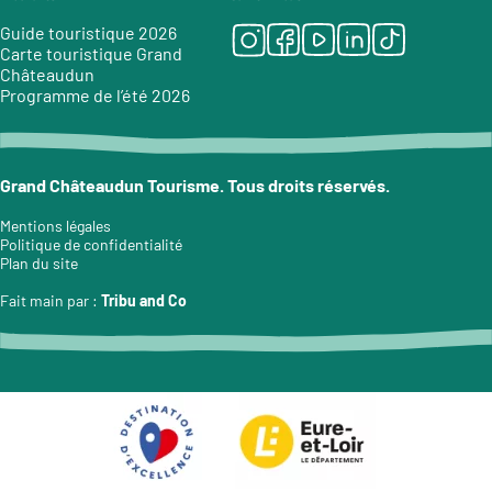
Instagram
Facebook
Youtube
LinkedIn
Tiktok
Guide touristique 2026
Carte touristique Grand
Châteaudun
Programme de l’été 2026
Grand Châteaudun Tourisme. Tous droits réservés.
Mentions légales
Politique de confidentialité
Plan du site
Fait main par :
Tribu and Co