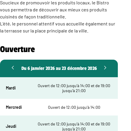
Soucieux de promouvoir les produits locaux, le Bistro
vous permettra de découvrir aux mieux ces produits
cuisinés de façon traditionnelle.
L’été, le personnel attentif vous accueille également sur
la terrasse sur la place principale de la ville.
Ouverture
Du 6 janvier 2026 au 23 décembre 2026
Ouvert de 12:00 jusqu’à 14:00 et de 19:00
Mardi
jusqu’à 21:00
Mercredi
Ouvert de 12:00 jusqu’à 14:00
Ouvert de 12:00 jusqu’à 14:00 et de 19:00
Jeudi
jusqu’à 21:00