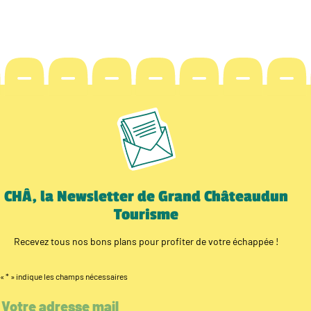
CHÂ, la Newsletter de Grand Châteaudun
Tourisme
Recevez tous nos bons plans pour profiter de votre échappée !
«
*
» indique les champs nécessaires