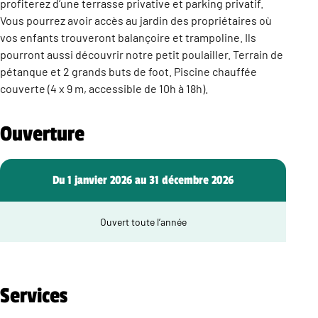
profiterez d’une terrasse privative et parking privatif.
Vous pourrez avoir accès au jardin des propriétaires où
vos enfants trouveront balançoire et trampoline. Ils
pourront aussi découvrir notre petit poulailler. Terrain de
pétanque et 2 grands buts de foot. Piscine chauffée
couverte (4 x 9 m, accessible de 10h à 18h).
Ouverture
Du 1 janvier 2026 au 31 décembre 2026
Ouvert toute l’année
Services