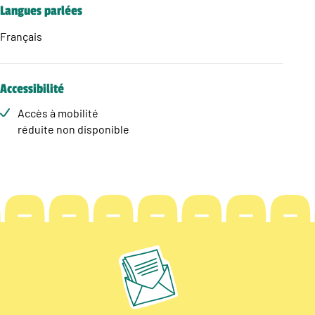
Langues parlées
Français
Accessibilité
Accès à mobilité
réduite non disponible