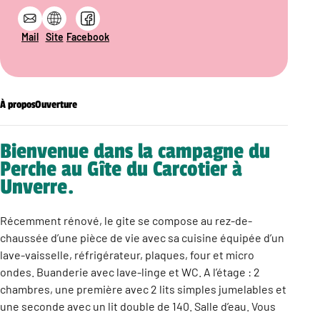
Mail
Site
Facebook
À propos
Ouverture
Bienvenue dans la campagne du
Perche au Gîte du Carcotier à
Unverre.
Récemment rénové, le gite se compose au rez-de-
chaussée d’une pièce de vie avec sa cuisine équipée d’un
lave-vaisselle, réfrigérateur, plaques, four et micro
ondes. Buanderie avec lave-linge et WC. A l’étage : 2
chambres, une première avec 2 lits simples jumelables et
une seconde avec un lit double de 140. Salle d’eau. Vous