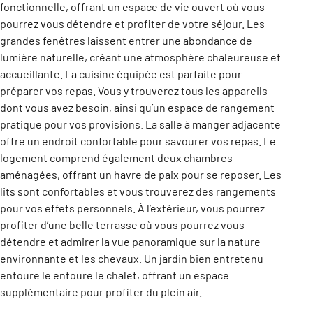
fonctionnelle, offrant un espace de vie ouvert où vous
pourrez vous détendre et profiter de votre séjour. Les
grandes fenêtres laissent entrer une abondance de
lumière naturelle, créant une atmosphère chaleureuse et
accueillante. La cuisine équipée est parfaite pour
préparer vos repas. Vous y trouverez tous les appareils
dont vous avez besoin, ainsi qu’un espace de rangement
pratique pour vos provisions. La salle à manger adjacente
offre un endroit confortable pour savourer vos repas. Le
logement comprend également deux chambres
aménagées, offrant un havre de paix pour se reposer. Les
lits sont confortables et vous trouverez des rangements
pour vos effets personnels. À l’extérieur, vous pourrez
profiter d’une belle terrasse où vous pourrez vous
détendre et admirer la vue panoramique sur la nature
environnante et les chevaux. Un jardin bien entretenu
entoure le entoure le chalet, offrant un espace
supplémentaire pour profiter du plein air.