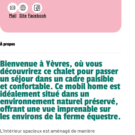
Mail
Site
Facebook
À propos
Bienvenue à Yèvres, où vous
découvrirez ce chalet pour passer
un séjour dans un cadre paisible
et confortable. Ce mobil home est
idéalement situé dans un
environnement naturel préservé,
offrant une vue imprenable sur
les environs de la ferme équestre.
L’intérieur spacieux est aménagé de manière