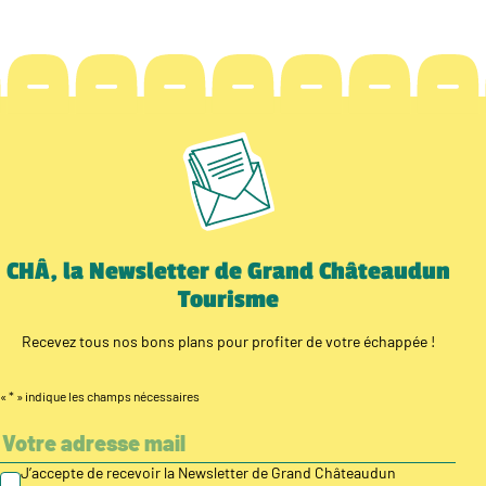
CHÂ, la Newsletter de Grand Châteaudun
Tourisme
Recevez tous nos bons plans pour profiter de votre échappée !
«
*
» indique les champs nécessaires
J’accepte de recevoir la Newsletter de Grand Châteaudun