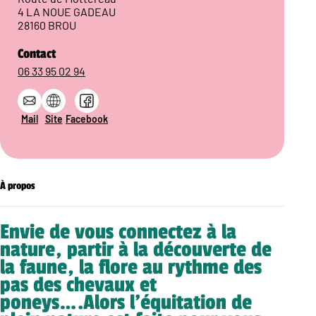
4 LA NOUE GADEAU
28160 BROU
Contact
06 33 95 02 94
Mail
Site
Facebook
À propos
Envie de vous connectez à la
nature, partir à la découverte de
la faune, la flore au rythme des
pas des chevaux et
poneys….Alors l’équitation de