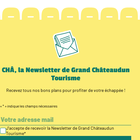
CHÂ, la Newsletter de Grand Châteaudun
Tourisme
Recevez tous nos bons plans pour profiter de votre échappée !
«
*
» indique les champs nécessaires
J’accepte de recevoir la Newsletter de Grand Châteaudun
Tourisme
*