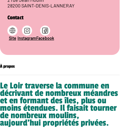
28200 SAINT-DENIS-LANNERAY
Contact
Site
Instagram
Facebook
À propos
Le Loir traverse la commune en
décrivant de nombreux méandres
et en formant des îles, plus ou
moins étendues. Il faisait tourner
de nombreux moulins,
aujourd’hui propriétés privées.