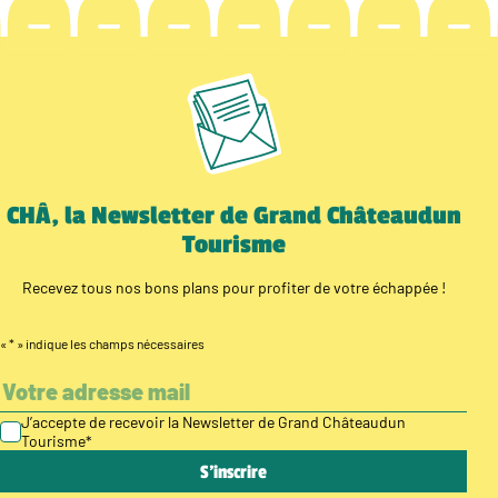
CHÂ, la Newsletter de Grand Châteaudun
Tourisme
Recevez tous nos bons plans pour profiter de votre échappée !
«
*
» indique les champs nécessaires
J’accepte de recevoir la Newsletter de Grand Châteaudun
Tourisme
*