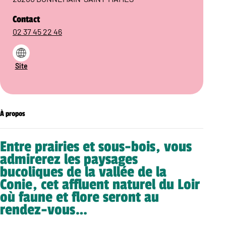
Contact
02 37 45 22 46
Site
À propos
Entre prairies et sous-bois, vous
admirerez les paysages
bucoliques de la vallée de la
Conie, cet affluent naturel du Loir
où faune et flore seront au
rendez-vous…