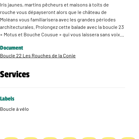
Iris jaunes, martins pêcheurs et maisons à toits de
rouche vous dépayseront alors que le château de
Moléans vous familiarisera avec les grandes périodes
architecturales. Prolongez cette balade avec la boucle 23
« Motus et Bouche Cousue » qui vous laissera sans voix…
Document
Boucle 22 Les Rouches de la Conie
Services
Labels
Boucle à vélo