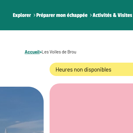
Explorer
Préparer mon échappée
Activités & Visites
Accueil
>
Les Voiles de Brou
Heures non disponibles