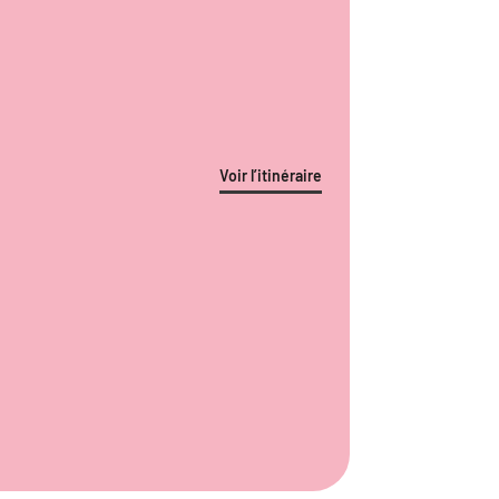
Voir l’itinéraire