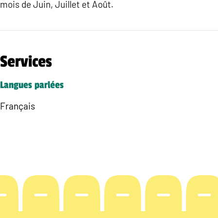
mois de Juin, Juillet et Août.
Services
Langues parlées
Français