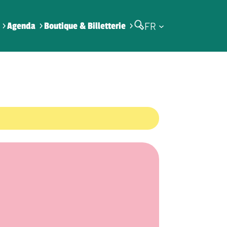
FR
Agenda
Boutique & Billetterie