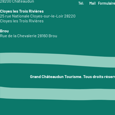
28200 Châteaudun
Tél.
Mail
Formulair
Cloyes les Trois Rivières
25 rue Nationale Cloyes-sur-le-Loir 28220
Cloyes les Trois Rivières
Brou
Rue de la Chevalerie 28160 Brou
Grand Châteaudun Tourisme. Tous droits réser