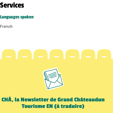
Services
Languages spoken
French
CHÂ, la Newsletter de Grand Châteaudun
Tourisme EN (à traduire)