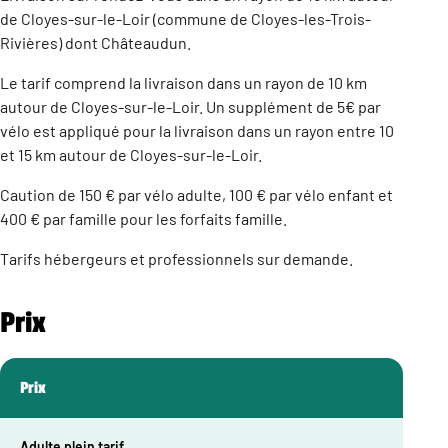
de Cloyes-sur-le-Loir (commune de Cloyes-les-Trois-
Rivières) dont Châteaudun.
Le tarif comprend la livraison dans un rayon de 10 km
autour de Cloyes-sur-le-Loir. Un supplément de 5€ par
vélo est appliqué pour la livraison dans un rayon entre 10
et 15 km autour de Cloyes-sur-le-Loir.
Caution de 150 € par vélo adulte, 100 € par vélo enfant et
400 € par famille pour les forfaits famille.
Tarifs hébergeurs et professionnels sur demande.
Prix
Prix
Adulte plein tarif