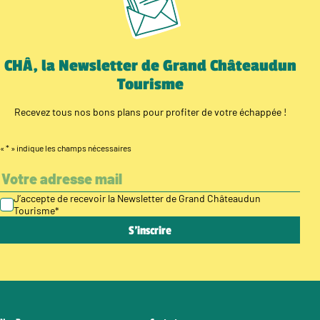
CHÂ, la Newsletter de Grand Châteaudun
Tourisme
Recevez tous nos bons plans pour profiter de votre échappée !
«
*
» indique les champs nécessaires
J’accepte de recevoir la Newsletter de Grand Châteaudun
Tourisme
*