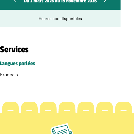
Du 2 mars 2026 au 15 novembre 2026
Heures non disponibles
Services
Langues parlées
Français