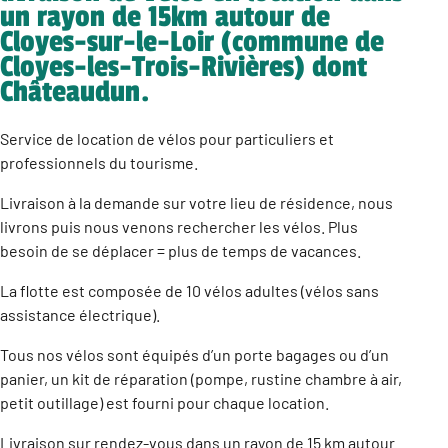
un rayon de 15km autour de
Cloyes-sur-le-Loir (commune de
Cloyes-les-Trois-Rivières) dont
Châteaudun.
Service de location de vélos pour particuliers et
professionnels du tourisme.
Livraison à la demande sur votre lieu de résidence, nous
livrons puis nous venons rechercher les vélos. Plus
besoin de se déplacer = plus de temps de vacances.
La flotte est composée de 10 vélos adultes (vélos sans
assistance électrique).
Tous nos vélos sont équipés d’un porte bagages ou d’un
panier, un kit de réparation (pompe, rustine chambre à air,
petit outillage) est fourni pour chaque location.
Livraison sur rendez-vous dans un rayon de 15 km autour