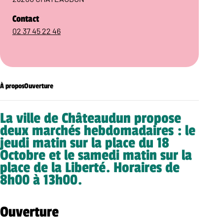
Contact
02 37 45 22 46
À propos
Ouverture
La ville de Châteaudun propose
deux marchés hebdomadaires : le
jeudi matin sur la place du 18
Octobre et le samedi matin sur la
place de la Liberté. Horaires de
8h00 à 13h00.
Ouverture