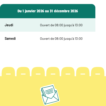
Du 1 janvier 2026 au 31 décembre 2026
Jeudi
Ouvert de 08:00 jusqu’à 13:00
Samedi
Ouvert de 08:00 jusqu’à 13:00