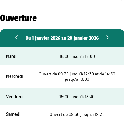
Ouverture
Du 1 janvier 2026 au 20 janvier 2026
Mardi
15:00 jusqu’à 18:00
Ouvert de 09:30 jusqu’à 12:30 et de 14:30
Mercredi
jusqu’à 18:00
Vendredi
15:00 jusqu’à 18:30
Samedi
Ouvert de 09:30 jusqu’à 12:30