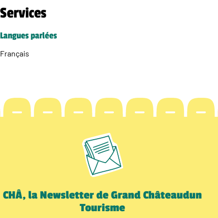
Services
Langues parlées
Français
CHÂ, la Newsletter de Grand Châteaudun
Tourisme