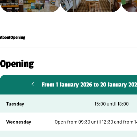
About
Opening
Opening
From 1 January 2026 to 20 January 20
Tuesday
15:00 until 18:00
Wednesday
Open from 09:30 until 12:30 and from 14