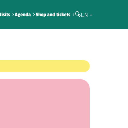
EN
Visits
Agenda
Shop and tickets