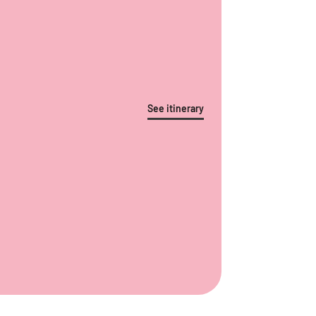
See itinerary