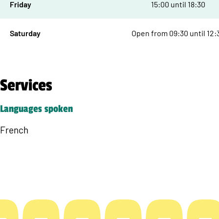
Friday
15:00 until 18:30
Saturday
Open from 09:30 until 12:
Services
Languages spoken
French