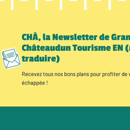
CHÂ, la Newsletter de Gra
Châteaudun Tourisme EN (
traduire)
Recevez tous nos bons plans pour profiter de 
échappée !