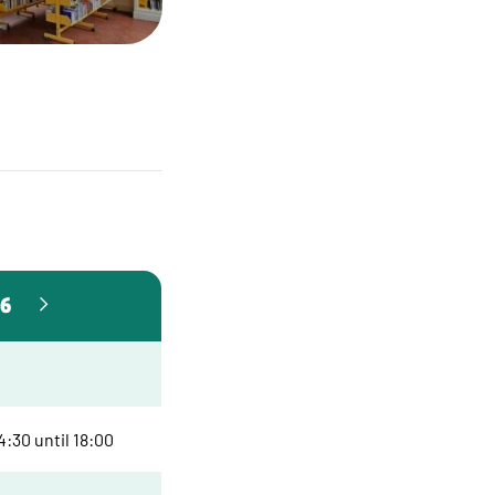
26
:30 until 18:00