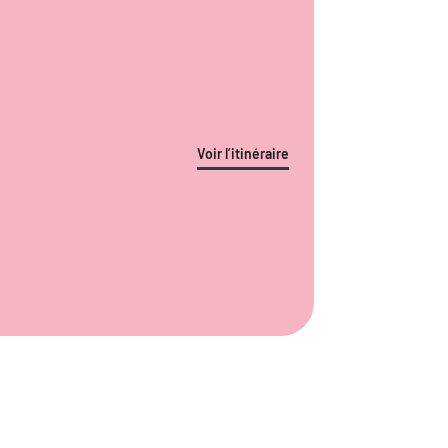
Voir l’itinéraire