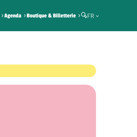
FR
Agenda
Boutique & Billetterie