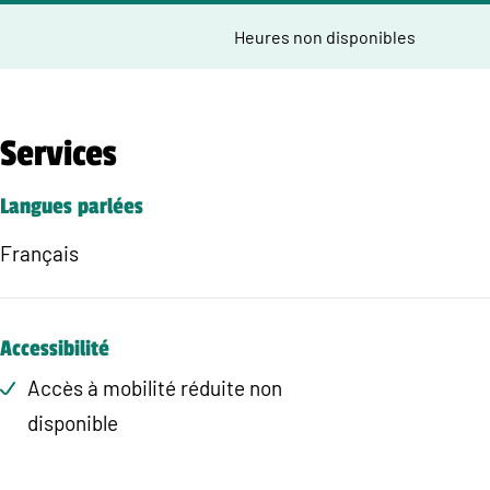
Heures non disponibles
Services
Langues parlées
Français
Accessibilité
Accès à mobilité réduite non
disponible