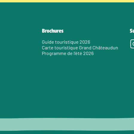
Brochures
S
Guide touristique 2026
Carte touristique Grand Châteaudun
Programme de l’été 2026
e