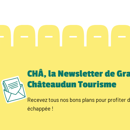
CHÂ, la Newsletter de Gr
Châteaudun Tourisme
Recevez tous nos bons plans pour profiter d
échappée !