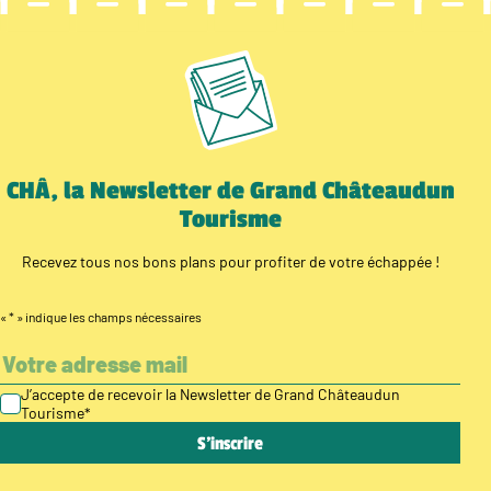
CHÂ, la Newsletter de Grand Châteaudun
Tourisme
Recevez tous nos bons plans pour profiter de votre échappée !
«
*
» indique les champs nécessaires
J’accepte de recevoir la Newsletter de Grand Châteaudun
Tourisme
*