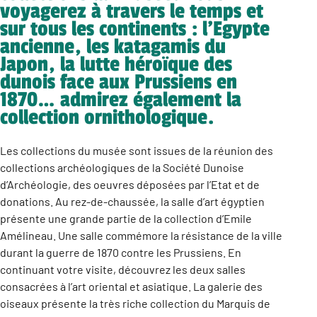
voyagerez à travers le temps et
sur tous les continents : l’Egypte
ancienne, les katagamis du
Japon, la lutte héroïque des
dunois face aux Prussiens en
1870… admirez également la
collection ornithologique.
Les collections du musée sont issues de la réunion des
collections archéologiques de la Société Dunoise
d’Archéologie, des oeuvres déposées par l’Etat et de
donations. Au rez-de-chaussée, la salle d’art égyptien
présente une grande partie de la collection d’Emile
Amélineau. Une salle commémore la résistance de la ville
durant la guerre de 1870 contre les Prussiens. En
continuant votre visite, découvrez les deux salles
consacrées à l’art oriental et asiatique. La galerie des
oiseaux présente la très riche collection du Marquis de