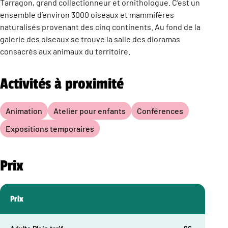
Tarragon, grand collectionneur et ornithologue. C’est un
ensemble d’environ 3000 oiseaux et mammifères
naturalisés provenant des cinq continents. Au fond de la
galerie des oiseaux se trouve la salle des dioramas
consacrés aux animaux du territoire.
Activités à proximité
Animation
Atelier pour enfants
Conférences
Expositions temporaires
Prix
Prix