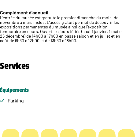
Complément d’accueil
L’entrée du musée est gratuite le premier dimanche du mois, de
novembre à mars inclus. L’accès gratuit permet de découvrir les
expositions permanentes du musée ainsi que l’exposition
temporaire en cours. Ouvert les jours fériés (sauf 1 janvier, 1 mai et
25 décembre) de 14h00 à 17h00 en basse saison et en juillet et en
août de 9h30 à 12h00 et de 13h30 à 18h00.
Services
Équipements
Parking