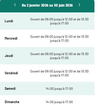
Du 2 janvier 2026 au 30 juin 2026
Ouvert de 09:00 jusqu’à 12:00 et de 13:30
Lundi
jusqu’à 17:00
Ouvert de 09:00 jusqu’à 12:00 et de 13:30
Mercredi
jusqu’à 17:00
Ouvert de 09:00 jusqu’à 12:00 et de 13:30
Jeudi
jusqu’à 17:00
Ouvert de 09:00 jusqu’à 12:00 et de 13:30
Vendredi
jusqu’à 17:00
Samedi
14:00 jusqu’à 17:00
Dimanche
14:00 jusqu’à 17:00