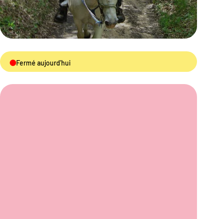
Fermé aujourd'hui