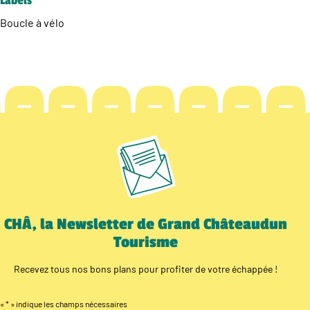
Labels
Boucle à vélo
CHÂ, la Newsletter de Grand Châteaudun
Tourisme
Recevez tous nos bons plans pour profiter de votre échappée !
«
*
» indique les champs nécessaires