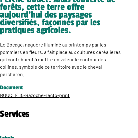
forêts, cette terre offre
aujourd’hui des paysages
diversifiés, façonnés par les
pratiques agricoles.
Le Bocage, naguère illuminé au printemps par les
pommiers en fleurs, a fait place aux cultures céréalières
qui contribuent à mettre en valeur le contour des
collines, symbole de ce territoire avec le cheval
percheron.
Document
BOUCLE 15-Bazoche-recto-print
Services