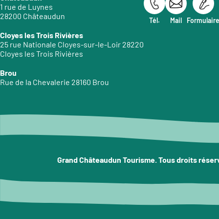
1 rue de Luynes
28200 Châteaudun
Tél.
Mail
Formulair
Cloyes les Trois Rivières
25 rue Nationale Cloyes-sur-le-Loir 28220
Cloyes les Trois Rivières
Brou
Rue de la Chevalerie 28160 Brou
Grand Châteaudun Tourisme. Tous droits réser