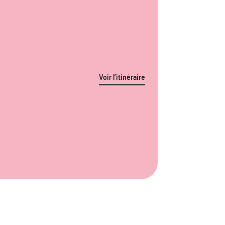
Voir l’itinéraire