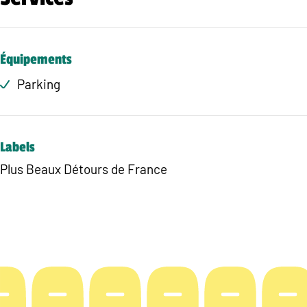
Équipements
Parking
Labels
Plus Beaux Détours de France