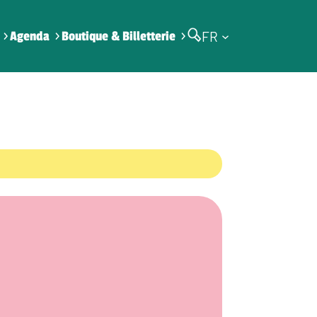
FR
Agenda
Boutique & Billetterie