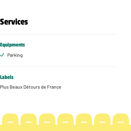
Services
Equipments
Parking
Labels
Plus Beaux Détours de France