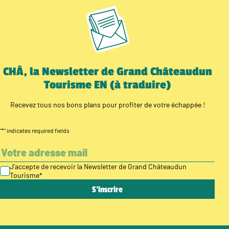
CHÂ, la Newsletter de Grand Châteaudun
Tourisme EN (à traduire)
Recevez tous nos bons plans pour profiter de votre échappée !
"
*
" indicates required fields
J’accepte de recevoir la Newsletter de Grand Châteaudun
Tourisme
*