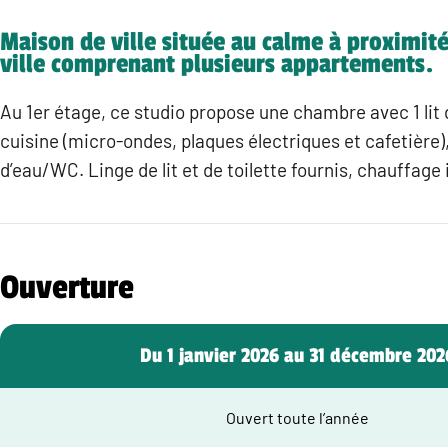
Maison de ville située au calme à proximit
ville comprenant plusieurs appartements.
Au 1er étage, ce studio propose une chambre avec 1 lit 
cuisine (micro-ondes, plaques électriques et cafetière),
d’eau/WC. Linge de lit et de toilette fournis, chauffage 
Ouverture
Du 1 janvier 2026 au 31 décembre 202
Ouvert toute l’année