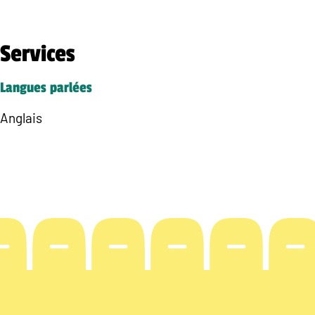
Services
Langues parlées
Anglais