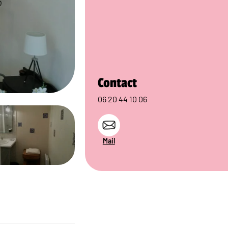
Contact
06 20 44 10 06
Mail