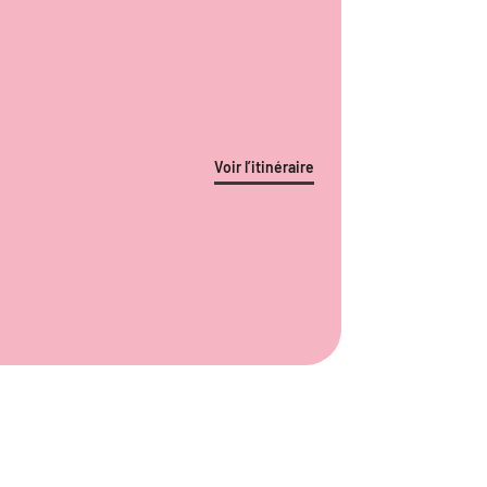
Voir l’itinéraire