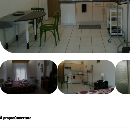
À propos
Ouverture