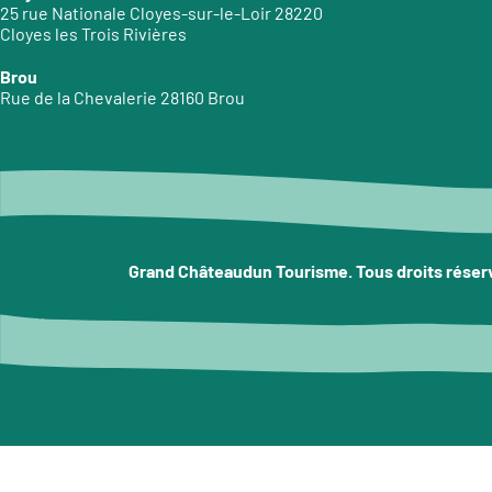
25 rue Nationale Cloyes-sur-le-Loir 28220
Cloyes les Trois Rivières
Brou
Rue de la Chevalerie 28160 Brou
Grand Châteaudun Tourisme. Tous droits réser