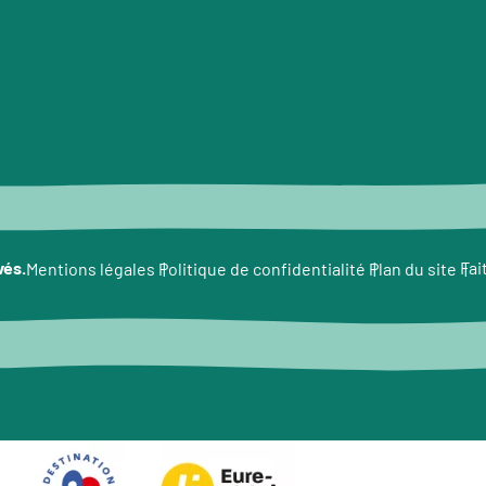
vés.
Fai
Mentions légales
Politique de confidentialité
Plan du site