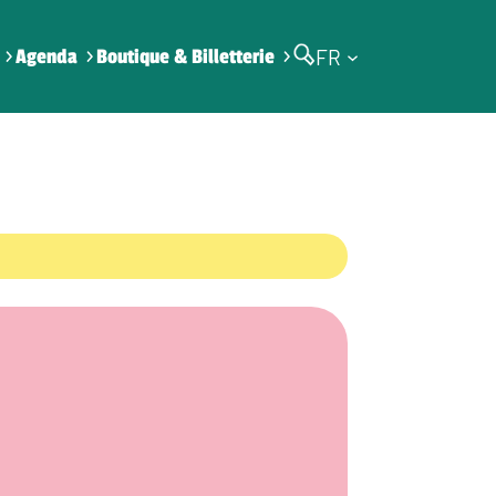
FR
Agenda
Boutique & Billetterie