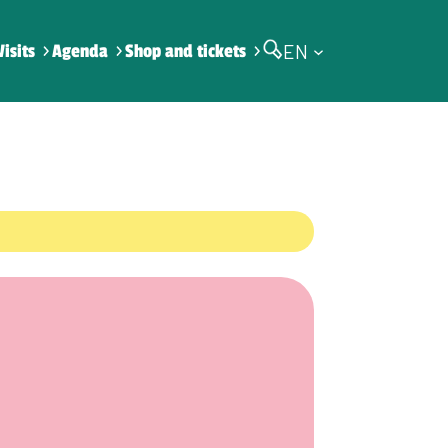
EN
Visits
Agenda
Shop and tickets