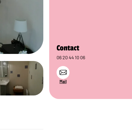
Contact
06 20 44 10 06
Mail