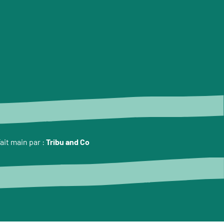
ait main par :
Tribu and Co