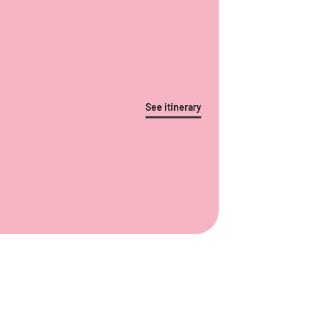
See itinerary