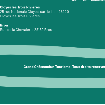
Cloyes les Trois Rivières
25 rue Nationale Cloyes-sur-le-Loir 28220
Cloyes les Trois Rivières
Brou
Rue de la Chevalerie 28160 Brou
Grand Châteaudun Tourisme. Tous droits réservé