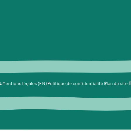
s.
F
Mentions légales (EN)
Politique de confidentialité
Plan du site