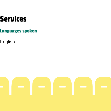
Services
Languages spoken
English