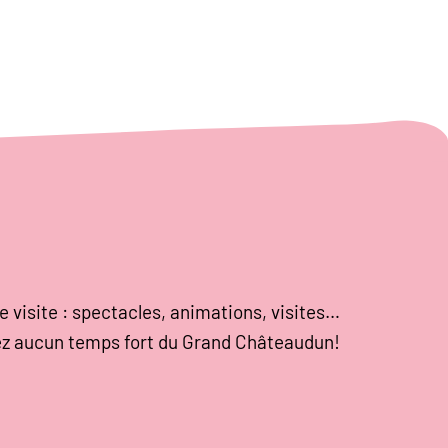
e visite : spectacles, animations, visites…
z aucun temps fort du Grand Châteaudun!