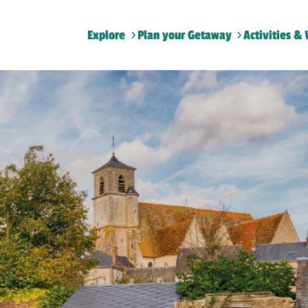
Explore
Plan your Getaway
Activities & 