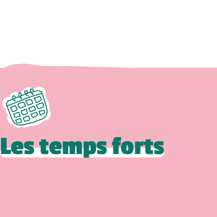
Les temps forts