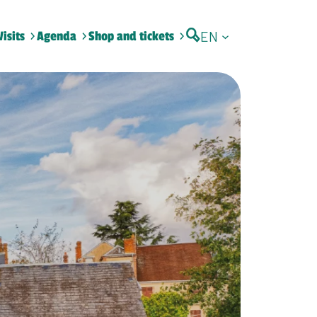
EN
Visits
Agenda
Shop and tickets