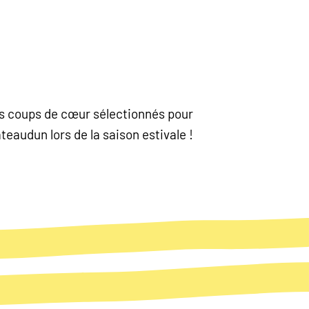
nos coups de cœur sélectionnés pour
eaudun lors de la saison estivale !