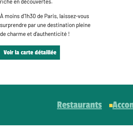
riche en découvertes.
À moins d’1h30 de Paris, laissez-vous
surprendre par une destination pleine
de charme et d’authenticité !
Voir la carte détaillée
Restaurants
Acco