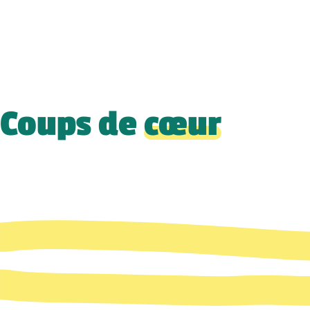
Coups de
cœur