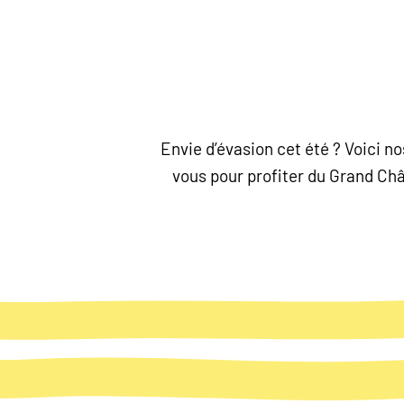
Envie d’évasion cet été ? Voici 
vous pour profiter du Grand Chât