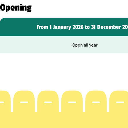
Opening
From 1 January 2026 to 31 December 2
Open all year