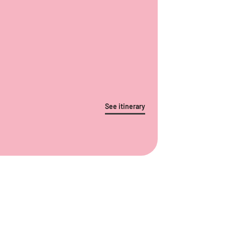
See itinerary