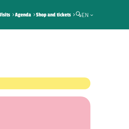
EN
Visits
Agenda
Shop and tickets