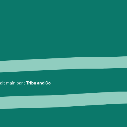
ait main par :
Tribu and Co