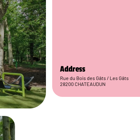
Address
Rue du Bois des Gâts / Les Gâts
28200 CHATEAUDUN