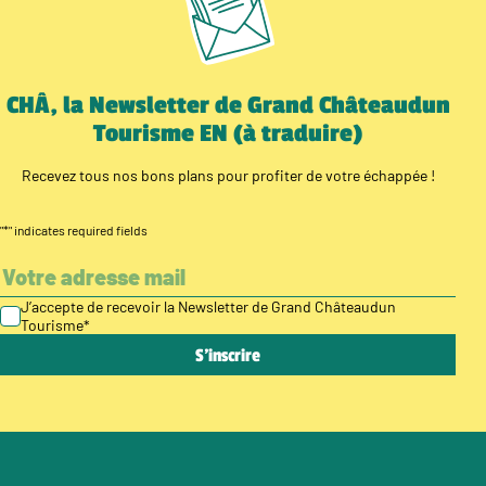
CHÂ, la Newsletter de Grand Châteaudun
Tourisme EN (à traduire)
Recevez tous nos bons plans pour profiter de votre échappée !
"
*
" indicates required fields
J’accepte de recevoir la Newsletter de Grand Châteaudun
Tourisme
*