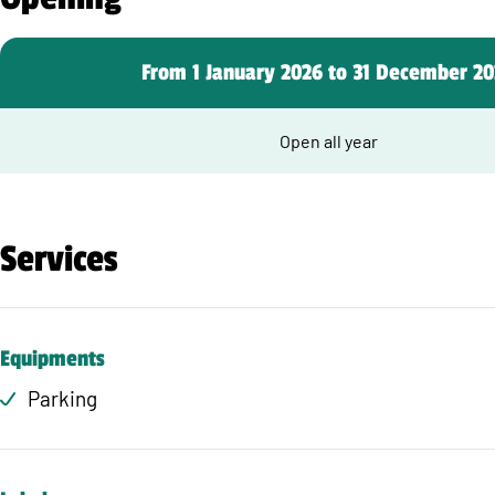
From 1 January 2026 to 31 December 2
Open all year
Services
Equipments
Parking