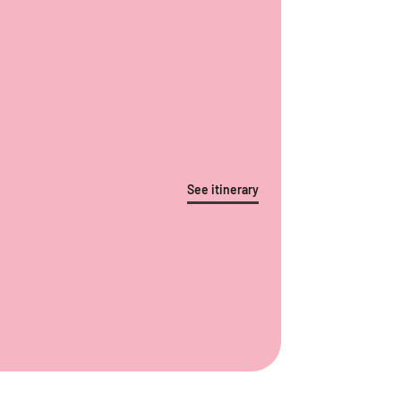
See itinerary