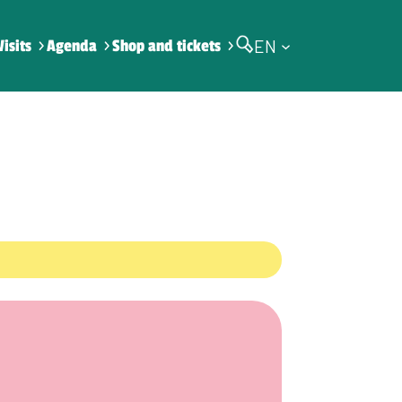
EN
Visits
Agenda
Shop and tickets