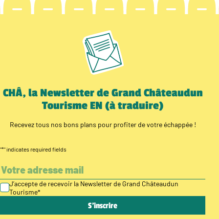
CHÂ, la Newsletter de Grand Châteaudun
Tourisme EN (à traduire)
Recevez tous nos bons plans pour profiter de votre échappée !
"
*
" indicates required fields
J’accepte de recevoir la Newsletter de Grand Châteaudun
Tourisme
*