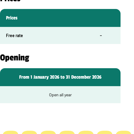
Prices
Free rate
–
Opening
From 1 January 2026 to 31 December 2026
Open all year